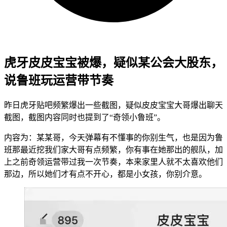
虎牙皮皮宝宝被爆，疑似某公会大股东，
说鲁班玩运营带节奏
昨日虎牙贴吧频繁爆出一些截图，疑似皮皮宝宝大哥爆出聊天
截图，截图内容同时也提到了“奇领小鲁班”。
内容为：某某哥，今天弹幕有不懂事的你别生气，也是因为鲁
班那最近挖我们家大哥有点频繁，你有事在她那出的舰队，加
上之前奇领运营带过我一次节奏，本来家里人就不太喜欢他们
那边，所以她们才有点不开心，都是小女孩，你别介意。