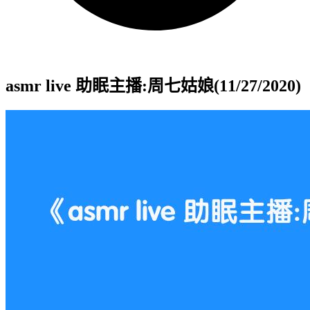
asmr live 助眠主播:周七姑娘(11/27/2020)