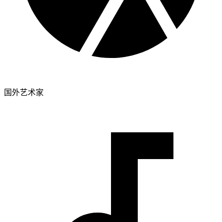
国外艺术家