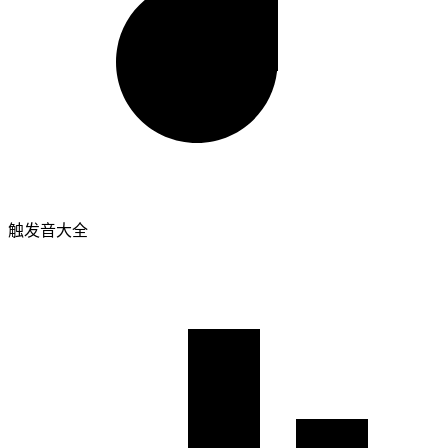
触发音大全