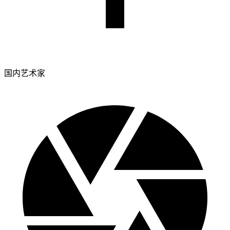
国内艺术家