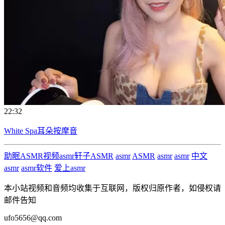
22:32
White Spa耳朵按摩音
助眠
ASMR视频
asmr
轩子
ASMR
asmr
ASMR
asmr
asmr
中文
asmr
asmr软件
爱上asmr
本小站视频和音频均收集于互联网，版权归原作者，如侵权请
邮件告知
ufo5656@qq.com