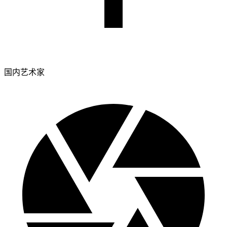
国内艺术家