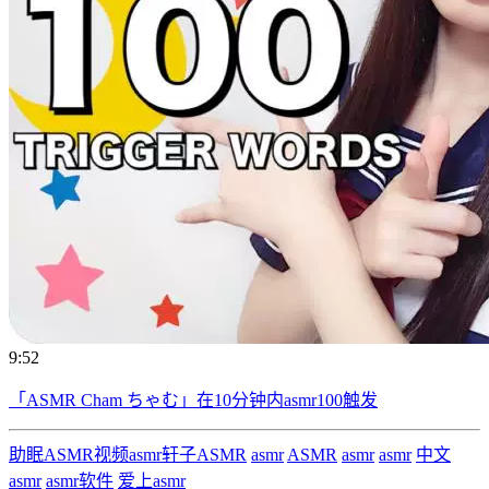
9:52
「ASMR Cham ちゃむ」在10分钟内asmr100触发
助眠
ASMR视频
asmr
轩子
ASMR
asmr
ASMR
asmr
asmr
中文
asmr
asmr软件
爱上asmr