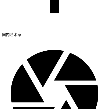
国内艺术家