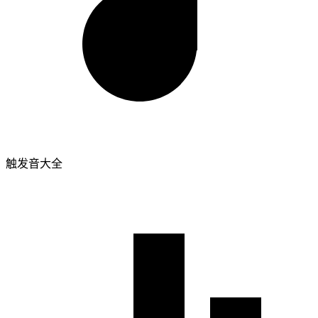
触发音大全