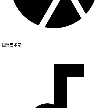
国外艺术家