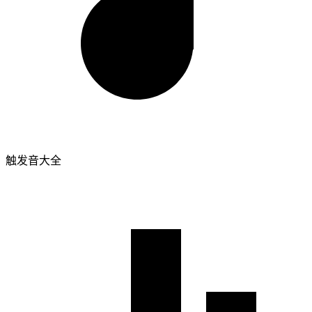
触发音大全