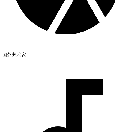
国外艺术家