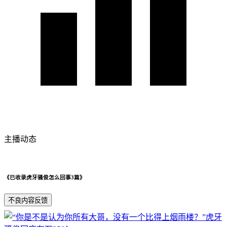
主播动态
《已收录虎牙骚俊怎么回事3篇》
不良内容反馈