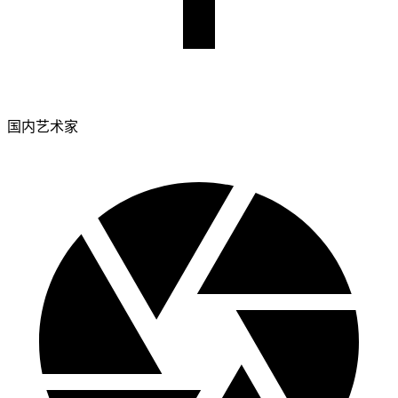
国内艺术家