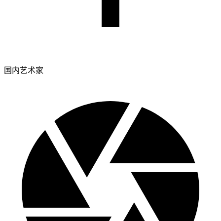
国内艺术家