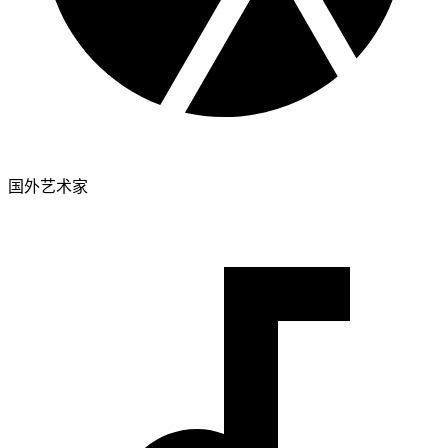
国外艺术家