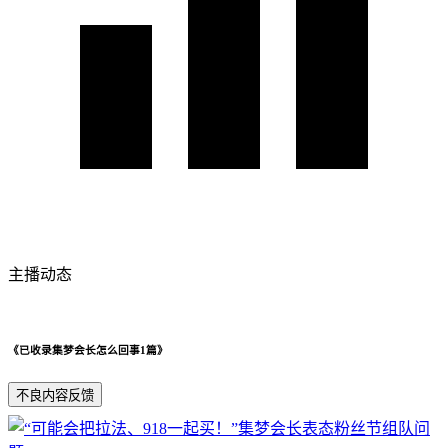
主播动态
《已收录集梦会长怎么回事1篇》
不良内容反馈