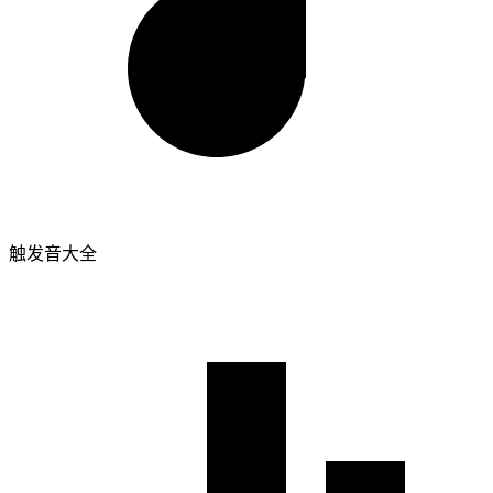
触发音大全