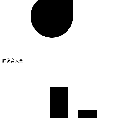
触发音大全