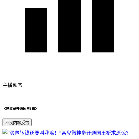
主播动态
《已收录开通国王1篇》
不良内容反馈