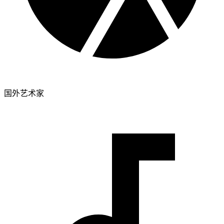
国外艺术家