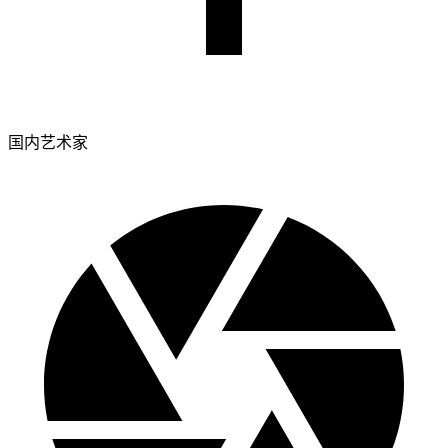
国内艺术家