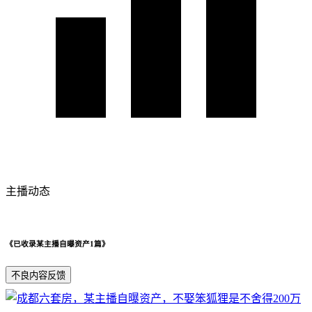
主播动态
《已收录某主播自曝资产1篇》
不良内容反馈