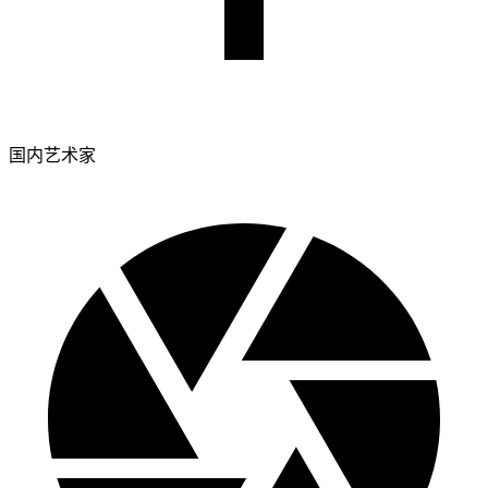
国内艺术家