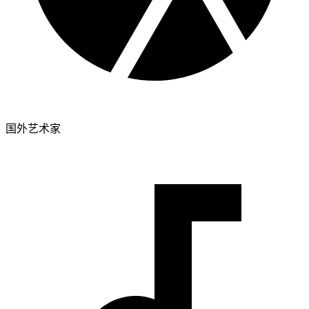
国外艺术家