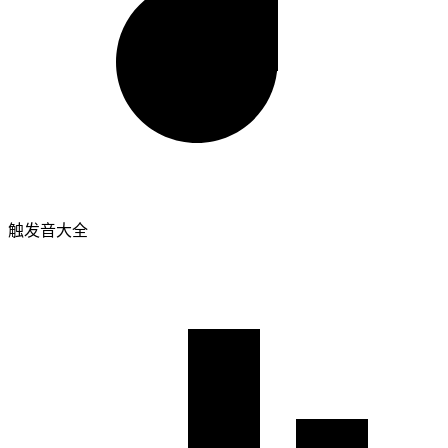
触发音大全