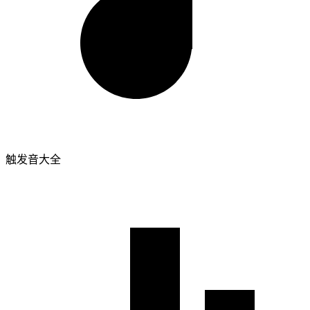
触发音大全