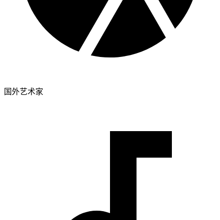
国外艺术家