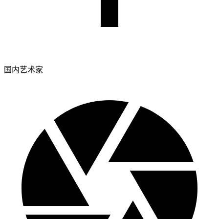
国内艺术家