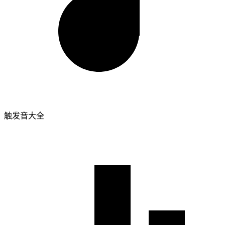
触发音大全