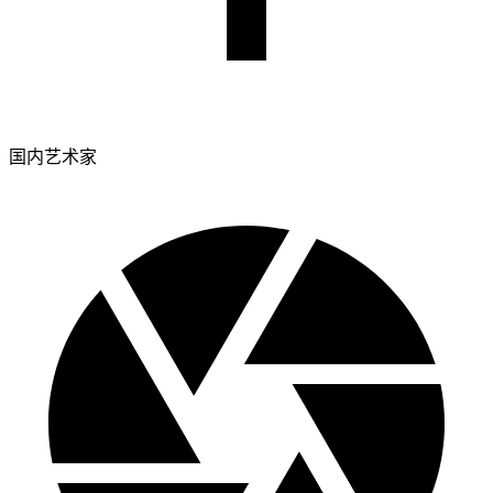
国内艺术家