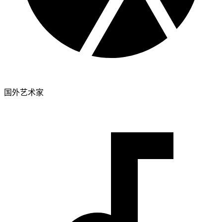
国外艺术家