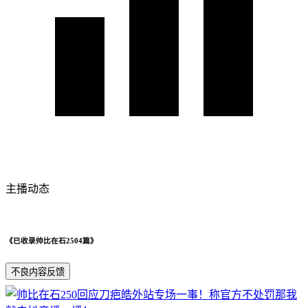
主播动态
《已收录帅比在石2504篇》
不良内容反馈