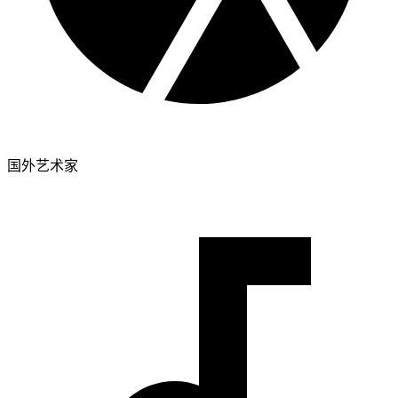
国外艺术家