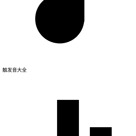
触发音大全