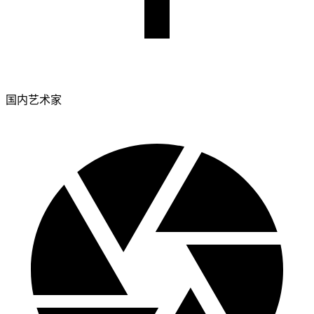
国内艺术家