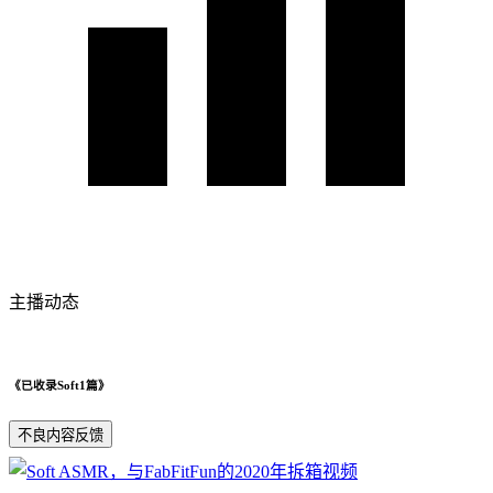
主播动态
《已收录Soft1篇》
不良内容反馈