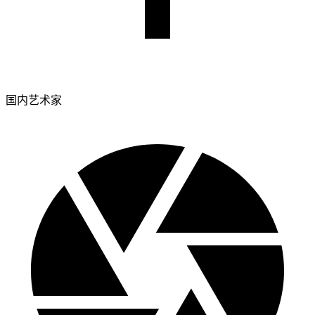
国内艺术家