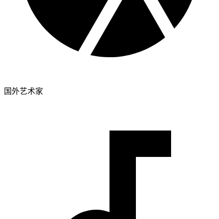
国外艺术家