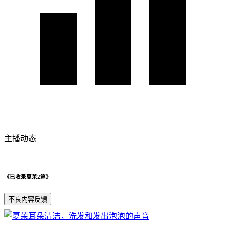
主播动态
《已收录夏茉2篇》
不良内容反馈