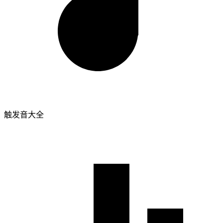
触发音大全