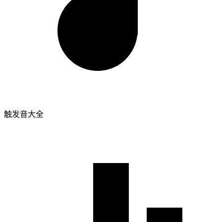
触发音大全