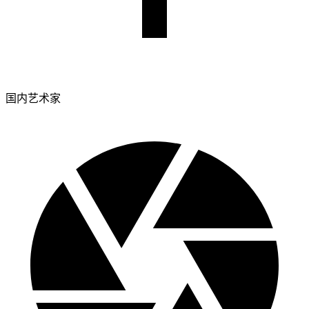
国内艺术家