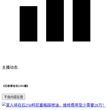
主播动态
《已收录在石2501篇》
不良内容反馈