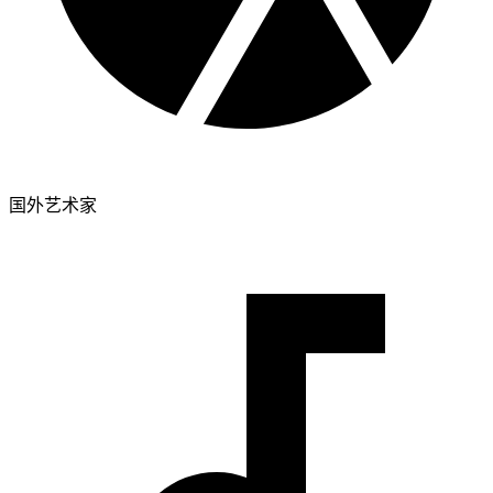
国外艺术家