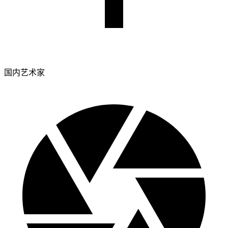
国内艺术家