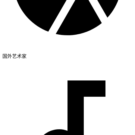
国外艺术家