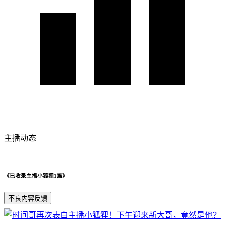
主播动态
《已收录主播小狐狸1篇》
不良内容反馈