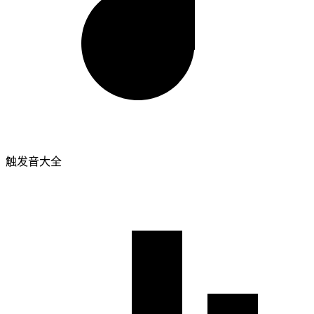
触发音大全